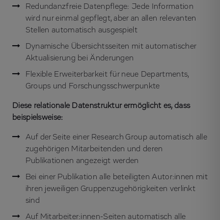
Redundanzfreie Datenpflege: Jede Information
wird nur einmal gepflegt, aber an allen relevanten
Stellen automatisch ausgespielt
Dynamische Übersichtsseiten mit automatischer
Aktualisierung bei Änderungen
Flexible Erweiterbarkeit für neue Departments,
Groups und Forschungsschwerpunkte
Diese relationale Datenstruktur ermöglicht es, dass
beispielsweise:
Auf der Seite einer Research Group automatisch alle
zugehörigen Mitarbeitenden und deren
Publikationen angezeigt werden
Bei einer Publikation alle beteiligten Autor:innen mit
ihren jeweiligen Gruppenzugehörigkeiten verlinkt
sind
Auf Mitarbeiter:innen-Seiten automatisch alle