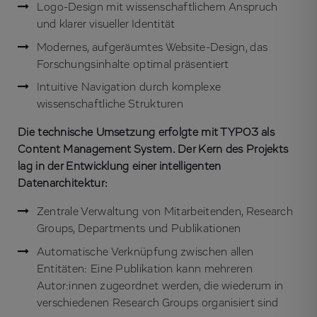
Logo-Design mit wissenschaftlichem Anspruch
und klarer visueller Identität
Modernes, aufgeräumtes Website-Design, das
Forschungsinhalte optimal präsentiert
Intuitive Navigation durch komplexe
wissenschaftliche Strukturen
Die technische Umsetzung erfolgte mit TYPO3 als
Content Management System. Der Kern des Projekts
lag in der Entwicklung einer intelligenten
Datenarchitektur:
Zentrale Verwaltung von Mitarbeitenden, Research
Groups, Departments und Publikationen
Automatische Verknüpfung zwischen allen
Entitäten: Eine Publikation kann mehreren
Autor:innen zugeordnet werden, die wiederum in
verschiedenen Research Groups organisiert sind