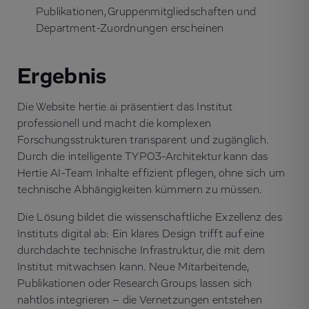
Publikationen, Gruppenmitgliedschaften und
Department-Zuordnungen erscheinen
Ergebnis
Die Website hertie.ai präsentiert das Institut
professionell und macht die komplexen
Forschungsstrukturen transparent und zugänglich.
Durch die intelligente TYPO3-Architektur kann das
Hertie AI-Team Inhalte effizient pflegen, ohne sich um
technische Abhängigkeiten kümmern zu müssen.
Die Lösung bildet die wissenschaftliche Exzellenz des
Instituts digital ab: Ein klares Design trifft auf eine
durchdachte technische Infrastruktur, die mit dem
Institut mitwachsen kann. Neue Mitarbeitende,
Publikationen oder Research Groups lassen sich
nahtlos integrieren – die Vernetzungen entstehen