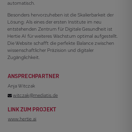
automatisch.
Besonders hervorzuheben ist die Skalierbarkeit der
Lösung: Als eines der ersten Institute im neu
entstehenden Zentrum für Digitale Gesundheit ist
Hertie AI für weiteres Wachstum optimal aufgestellt.
Die Website schafft die perfekte Balance zwischen
wissenschaftlicher Präzision und digitaler
Zugänglichkeit.
ANSPRECHPARTNER
Anja Witczak
witczak@mediatis.de
LINK ZUM PROJEKT
www.hertie.ai