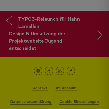
TYPO3-Relaunch für Hahn
Lamellen
Design & Umsetzung der
Projektwebsite Jugend
entscheidet
Kontakt
Impressum
Datenschutzerklärung
Cookie Einstellungen